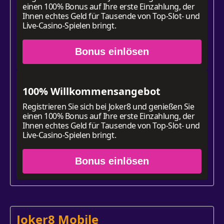
einen 100% Bonus auf Ihre erste Einzahlung, der
Ihnen echtes Geld für Tausende von Top-Slot- und
Live-Casino-Spielen bringt.
Bonus einlösen
100% Willkommensangebot
Registrieren Sie sich bei Joker8 und genießen Sie
einen 100% Bonus auf Ihre erste Einzahlung, der
Ihnen echtes Geld für Tausende von Top-Slot- und
Live-Casino-Spielen bringt.
Bonus einlösen
Joker8 Mobile