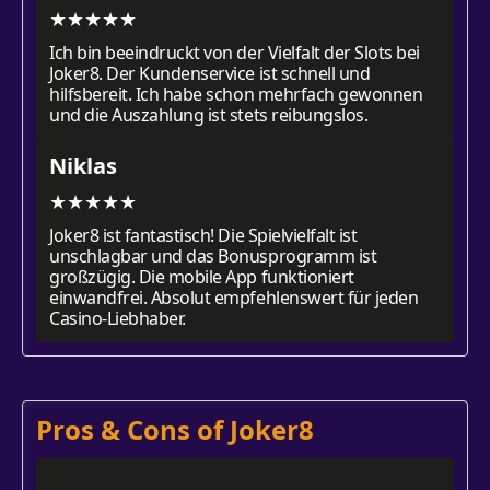
★
★
★
★
★
Ich bin beeindruckt von der Vielfalt der Slots bei
Joker8. Der Kundenservice ist schnell und
hilfsbereit. Ich habe schon mehrfach gewonnen
und die Auszahlung ist stets reibungslos.
Niklas
★
★
★
★
★
Joker8 ist fantastisch! Die Spielvielfalt ist
unschlagbar und das Bonusprogramm ist
großzügig. Die mobile App funktioniert
einwandfrei. Absolut empfehlenswert für jeden
Casino-Liebhaber.
Pros & Cons of Joker8