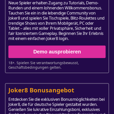
Neue Spieler erhalten Zugang zu Tutorials, Demo-
Runden und einem lohnenden Willkommensbonus.
Tauchen Sie ein in die lebendige Community von
Joker8 und spielen Sie Tischspiele, Blitz-Roulettes und
trendige Shows von Ihrem Mobilgerät, PC oder
Tablet – alles mit voller Privatsphäre, Sicherheit und
fair lizenziertem Gameplay. Beginnen Sie Ihr Erlebnis
mit einem einfachen Joker8 login.
Demo ausprobieren
18+. Spielen Sie verantwortungsbewusst,
Geschäftsbedingungen gelten.
Joker8 Bonusangebot
Entdecken Sie die exklusiven Bonusmöglichkeiten bei
Joker8, die für deutsche Spieler gestaltet wurden.
Genießen Sie lukrative Einzahlungsboni, exklusives