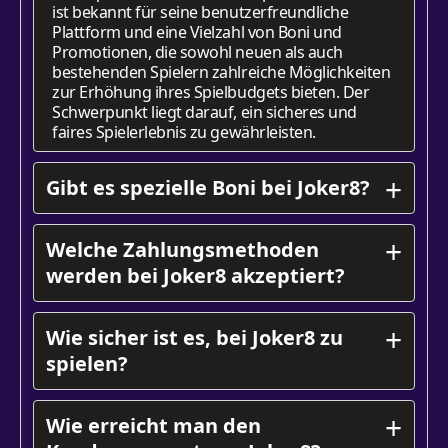
ist bekannt für seine benutzerfreundliche
Plattform und eine Vielzahl von Boni und
Promotionen, die sowohl neuen als auch
bestehenden Spielern zahlreiche Möglichkeiten
zur Erhöhung ihres Spielbudgets bieten. Der
Schwerpunkt liegt darauf, ein sicheres und
faires Spielerlebnis zu gewährleisten.
Gibt es spezielle Boni bei Joker8?
Welche Zahlungsmethoden
werden bei Joker8 akzeptiert?
Wie sicher ist es, bei Joker8 zu
spielen?
Wie erreicht man den