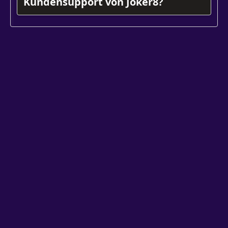
Kundensupport von Joker8?