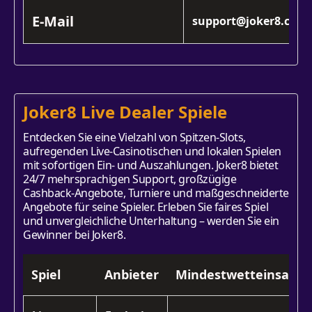
E-Mail
support@joker8.com
Joker8 Live Dealer Spiele
Entdecken Sie eine Vielzahl von Spitzen-Slots,
aufregenden Live-Casinotischen und lokalen Spielen
mit sofortigen Ein- und Auszahlungen. Joker8 bietet
24/7 mehrsprachigen Support, großzügige
Cashback-Angebote, Turniere und maßgeschneiderte
Angebote für seine Spieler. Erleben Sie faires Spiel
und unvergleichliche Unterhaltung – werden Sie ein
Gewinner bei Joker8.
Spiel
Anbieter
Mindestwetteinsatz