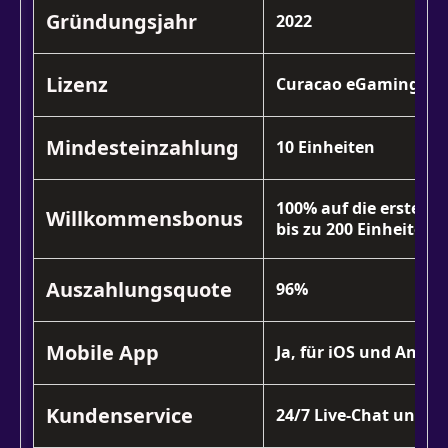
Gründungsjahr
2022
Lizenz
Curacao eGaming
Mindesteinzahlung
10 Einheiten
100% auf die erste E
Willkommensbonus
bis zu 200 Einheiten
Auszahlungsquote
96%
Mobile App
Ja, für iOS und Andro
Kundenservice
24/7 Live-Chat und Te