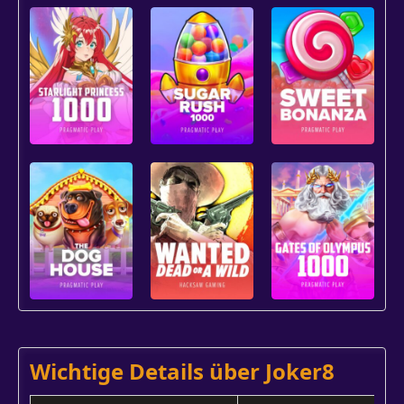
Wichtige Details über Joker8